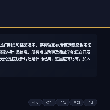
热门剧集和综艺娱乐，更有独家4K专区满足极致观影
实影视作品信息，所有点击跳转及播放功能正在开发
无论是院线新片还是怀旧经典，这里应有尽有，加入
科幻
动作
奇幻
喜剧
全部